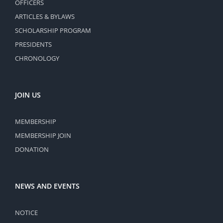
OFFICERS
ARTICLES & BYLAWS
SCHOLARSHIP PROGRAM
PRESIDENTS
CHRONOLOGY
JOIN US
MEMBERSHIP
MEMBERSHIP JOIN
DONATION
NEWS AND EVENTS
NOTICE