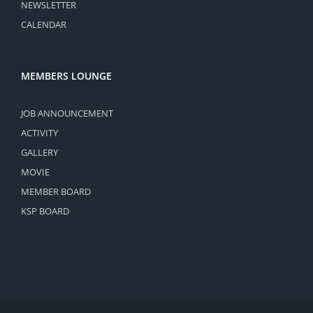
NEWSLETTER
CALENDAR
MEMBERS LOUNGE
JOB ANNOUNCEMENT
ACTIVITY
GALLERY
MOVIE
MEMBER BOARD
KSP BOARD