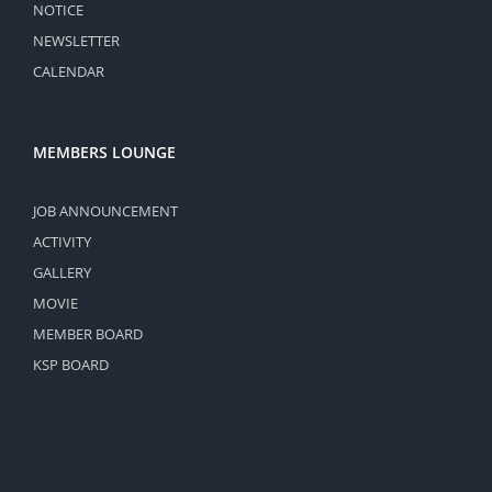
NOTICE
NEWSLETTER
CALENDAR
MEMBERS LOUNGE
JOB ANNOUNCEMENT
ACTIVITY
GALLERY
MOVIE
MEMBER BOARD
KSP BOARD