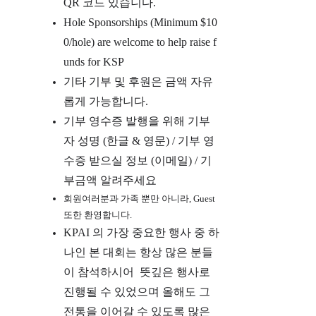
QR 코드 있습니다.
Hole Sponsorships (Minimum $10
0/hole) are welcome to help raise f
unds for KSP
기타 기부 및 후원은 금액 자유
롭게 가능합니다.
기부 영수증 발행을 위해
기부
자 성명 (한글 & 영문) / 기부 영
수증 받으실 정보 (이메일) / 기
부금액 알려주세요
회원여러분과 가족 뿐만 아니라, Guest
또한 환영합니다.
KPAI 의 가장 중요한 행사 중 하
나인 본 대회는 항상 많은 분들
이 참석하시어 뜻깊은 행사로
진행될 수 있었으며 올해도 그
전통을 이어갈 수 있도록 많은