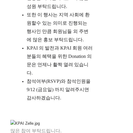
성원 부탁드립니다.
또한 이 행사는 지역 사회에 환
원할수 있는 의미로 진행되는
행사인 만큼 회원님들 외 주변
에 많은 홍보 부탁드립니다.
KPAI 의 발전과 KPAI 회원 여러
분들의 혜택을 위한 Donation 의
문은 언제나 활짝 열려 있습니
다.
참석여부(RSVP)와 참석인원을
9/12 (금요일) 까지 알려주시면
감사하겠습니다.
많은 참여 부탁드립니다.