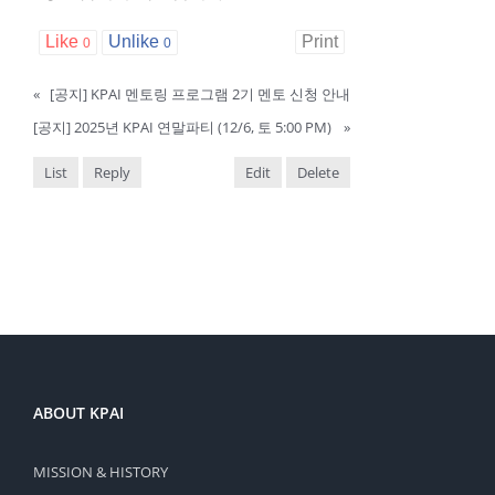
Like
Unlike
Print
0
0
«
[공지] KPAI 멘토링 프로그램 2기 멘토 신청 안내
[공지] 2025년 KPAI 연말파티 (12/6, 토 5:00 PM)
»
List
Reply
Edit
Delete
ABOUT KPAI
MISSION & HISTORY