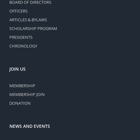
BOARD OF DIRECTORS
OFFICERS
ARTICLES & BYLAWS
SCHOLARSHIP PROGRAM
PRESIDENTS
CHRONOLOGY
JOIN US
MEMBERSHIP
MEMBERSHIP JOIN
DONATION
NEWS AND EVENTS